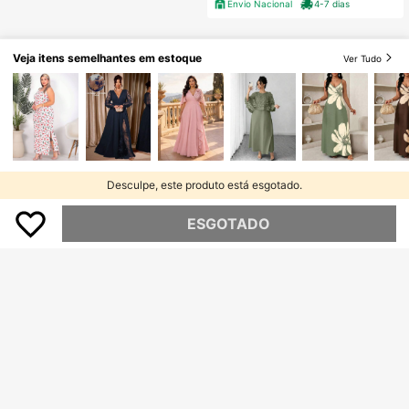
Envio Nacional
4-7 dias
Veja itens semelhantes em estoque
Ver Tudo
Desculpe, este produto está esgotado.
ESGOTADO