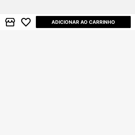
ADICIONAR AO CARRINHO