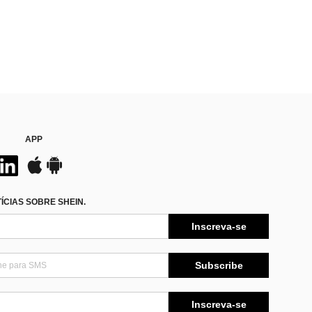
APP
CIAS SOBRE SHEIN.
Inscreva-se
Subscribe
Inscreva-se