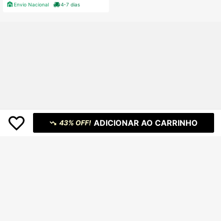
Envio Nacional
4-7 dias
ADICIONAR AO CARRINHO
43% OFF!