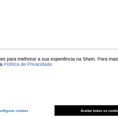
s para melhorar a sua experiência na Shein. Para mai
sa
Política de Privacidade
.
onfigurar cookies
Aceitar todos os cooki