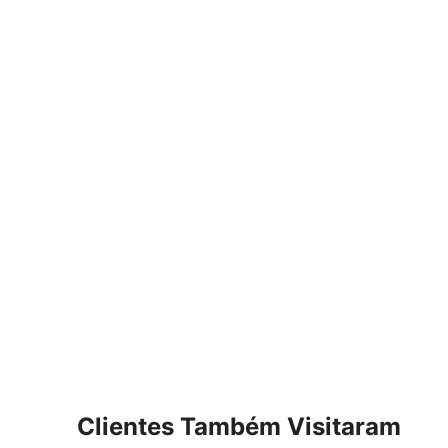
Clientes Também Visitaram