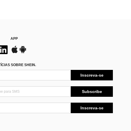
APP
CIAS SOBRE SHEIN.
Inscreva-se
Subscribe
Inscreva-se