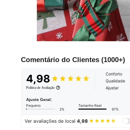
Comentário do Clientes
(1000+)
Conforto
4,98
Qualidade
Ajustar
Política de Avaliação
Ajuste Geral:
Pequeno
Tamanho Real
2%
97%
Ver avaliações de local
4,98