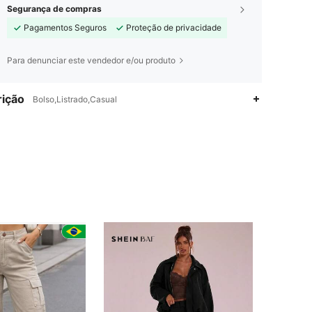
Segurança de compras
Pagamentos Seguros
Proteção de privacidade
Para denunciar este vendedor e/ou produto
ição
Bolso,Listrado,Casual