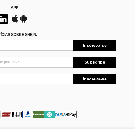
APP
CIAS SOBRE SHEIN.
Inscreva-se
Subscribe
Inscreva-se