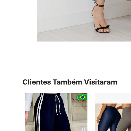
Clientes Também Visitaram