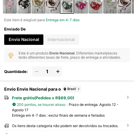
Este item é elegível para
Entrega em 4-7 dias
Enviado De
Envio Nacional
Internacional
Este é um produto
Envio Nacional
. Diferentes marketplaces
terão diferentes taxas de frete, prazo de entrega e atividades.
Quantidade:
Envio Envio Nacional para o
Brazil
Frete grátis(Pedidos ≥ R$69,00)
200 pontos, se houver atraso
Prazo de entrega:
Agosto 12 -
Agosto 17
Entrega em 4-7 dias : exclui finais de semana e feriados
Os itens desta categoria não podem ser devolvidos ou trocados.