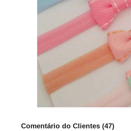
Comentário do Clientes
(47)