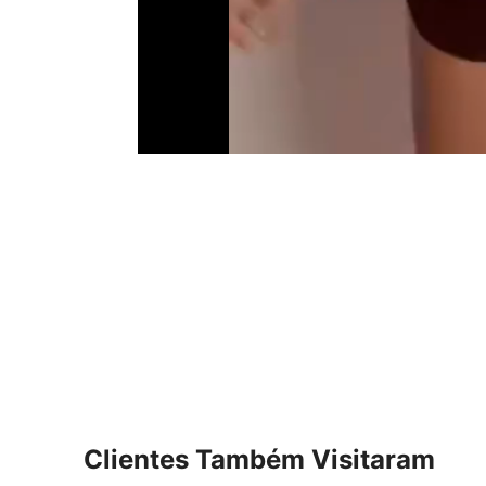
Clientes Também Visitaram