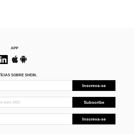
APP
CIAS SOBRE SHEIN.
Inscreva-se
Subscribe
Inscreva-se