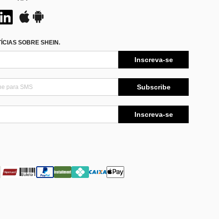
CIAS SOBRE SHEIN.
Inscreva-se
Subscribe
Inscreva-se