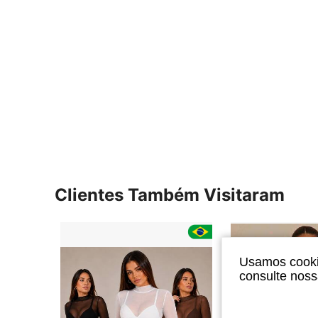
Clientes Também Visitaram
Usamos cookie
consulte nos