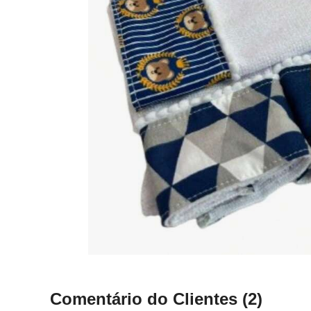
Comentário do Clientes
(2)