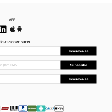
APP
CIAS SOBRE SHEIN.
Inscreva-se
Subscribe
Inscreva-se