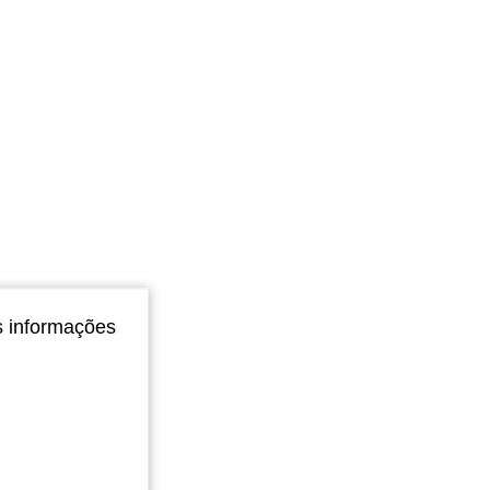
s informações