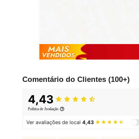
Comentário do Clientes
(100+)
4,43
Política de Avaliação
Ver avaliações de local
4,43