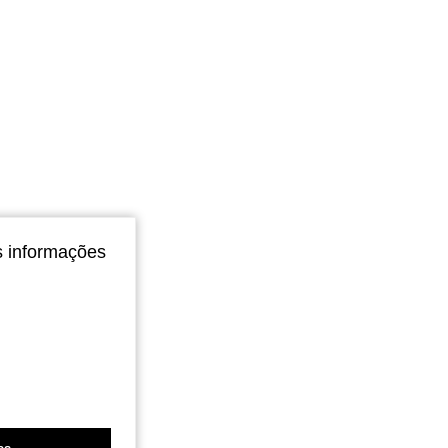
s informações