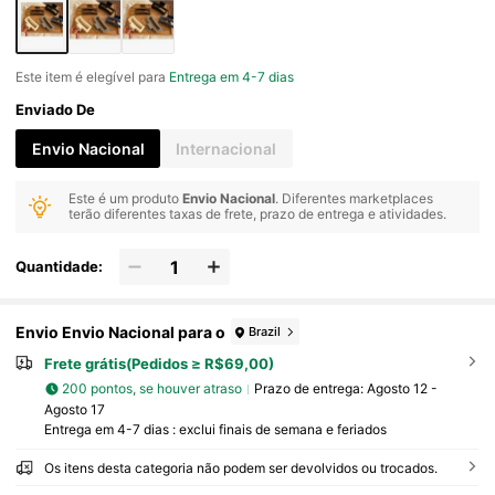
Este item é elegível para
Entrega em 4-7 dias
Enviado De
Envio Nacional
Internacional
Este é um produto
Envio Nacional
. Diferentes marketplaces
terão diferentes taxas de frete, prazo de entrega e atividades.
Quantidade:
Envio Envio Nacional para o
Brazil
Frete grátis(Pedidos ≥ R$69,00)
200 pontos, se houver atraso
Prazo de entrega:
Agosto 12 -
Agosto 17
Entrega em 4-7 dias : exclui finais de semana e feriados
Os itens desta categoria não podem ser devolvidos ou trocados.