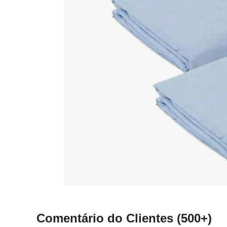
Comentário do Clientes
(500+)