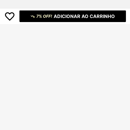
ADICIONAR AO CARRINHO
7% OFF!