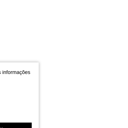
s informações