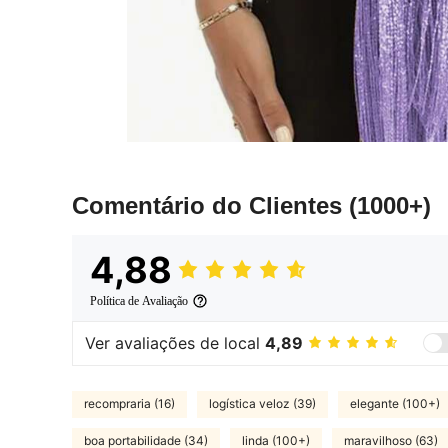
Comentário do Clientes
(1000+)
4,88
Política de Avaliação
Ver avaliações de local
4,89
recompraria (16)
logística veloz (39)
elegante (100+)
boa portabilidade (34)
linda (100+)
maravilhoso (63)