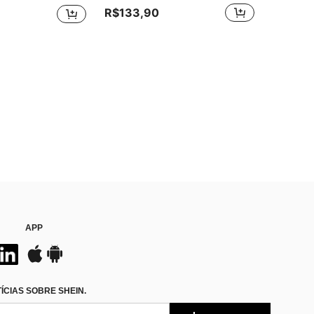
R$133,90
APP
CIAS SOBRE SHEIN.