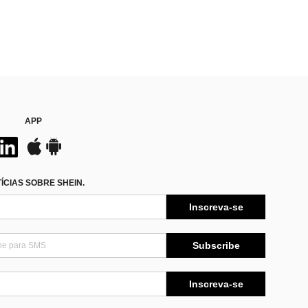
APP
CIAS SOBRE SHEIN.
Inscreva-se
Subscribe
Inscreva-se