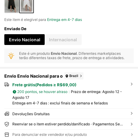
Este item é elegível para
Entrega em 4-7 dias
Enviado De
Envio Nacional
Internacional
Este é um produto
Envio Nacional
. Diferentes marketplaces
terão diferentes taxas de frete, prazo de entrega e atividades.
Envio Envio Nacional para o
Brazil
Frete grátis(Pedidos ≥ R$69,00)
200 pontos, se houver atraso
Prazo de entrega:
Agosto 12 -
Agosto 17
Entrega em 4-7 dias : exclui finais de semana e feriados
Devoluções Gratuitas
Reenviar se o item estiver perdido/danificado · Pagamentos Seguros · Proteção de privacidade
Para denunciar este vendedor e/ou produto