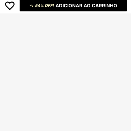
ADICIONAR AO CARRINHO
54% OFF!