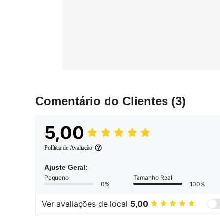
Comentário do Clientes
(3)
5,00
Política de Avaliação
Ajuste Geral:
Pequeno
Tamanho Real
0%
100%
Ver avaliações de local
5,00