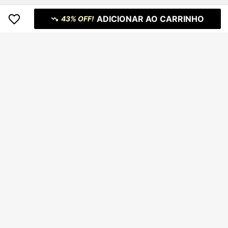
ADICIONAR AO CARRINHO
43% OFF!