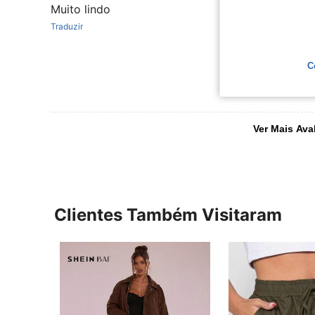
Muito lindo
Traduzir
C
Ver Mais Ava
Clientes Também Visitaram