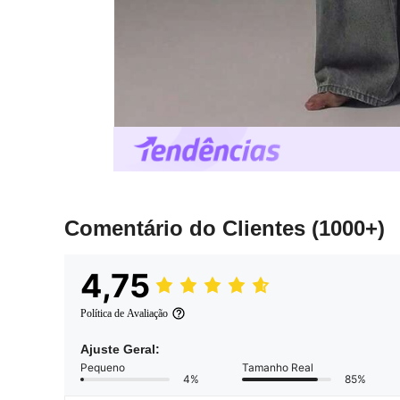
Comentário do Clientes
(1000+)
4,75
Política de Avaliação
Ajuste Geral:
Pequeno
Tamanho Real
4%
85%