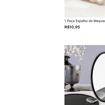
R$10,95