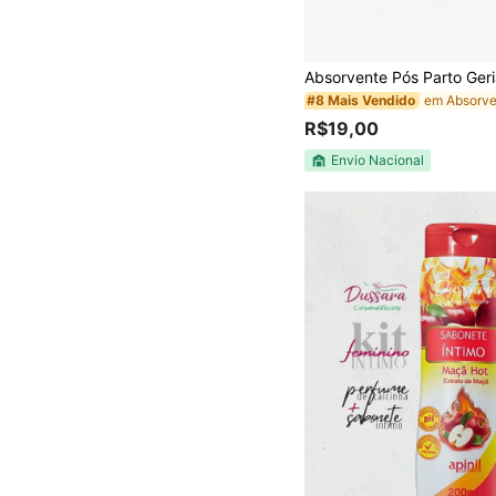
#8 Mais Vendido
R$19,00
Envio Nacional