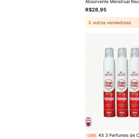
R$28,95
3
outros vendedores
Kit 3 Perfumes de Calcinha 
-20%