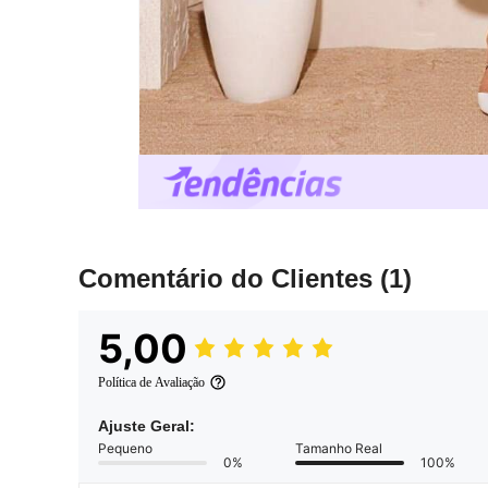
Comentário do Clientes
(1)
5,00
Política de Avaliação
Ajuste Geral:
Pequeno
Tamanho Real
0%
100%