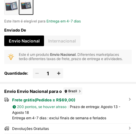
Este item é elegível para
Entrega em 4-7 dias
Enviado De
Envio Nacional
Internacional
Este é um produto
Envio Nacional
. Diferentes marketplaces
terão diferentes taxas de frete, prazo de entrega e atividades.
Quantidade:
Envio Envio Nacional para o
Brazil
Frete grátis(Pedidos ≥ R$69,00)
200 pontos, se houver atraso
Prazo de entrega:
Agosto 13 -
Agosto 18
Entrega em 4-7 dias : exclui finais de semana e feriados
Devoluções Gratuitas