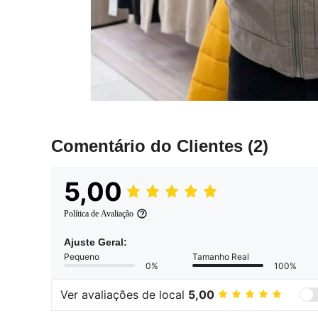
Comentário do Clientes
(2)
5,00
Política de Avaliação
Ajuste Geral:
Pequeno
Tamanho Real
0%
100%
Ver avaliações de local
5,00