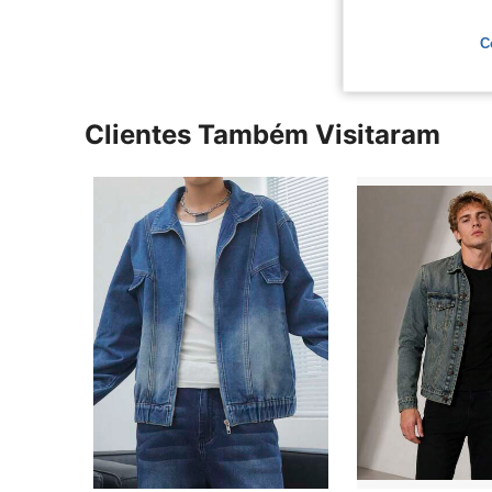
C
Clientes Também Visitaram