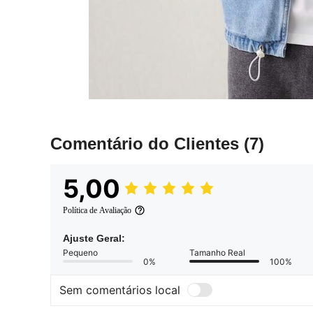
Comentário do Clientes
(7)
5,00
Política de Avaliação
Ajuste Geral:
Pequeno
Tamanho Real
0%
100%
Sem comentários local