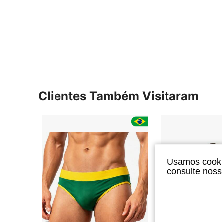
Clientes Também Visitaram
Usamos cookie
consulte nos