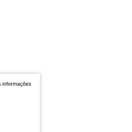
s informações