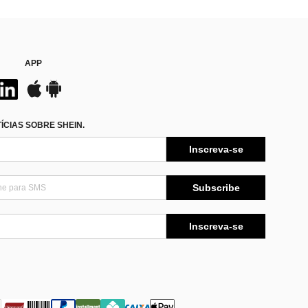
APP
CIAS SOBRE SHEIN.
Inscreva-se
Subscribe
Inscreva-se