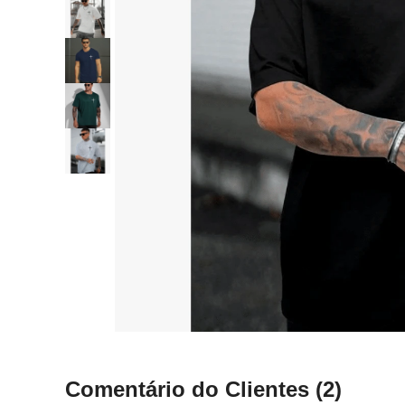
Comentário do Clientes
(2)