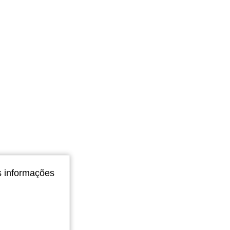
s informações