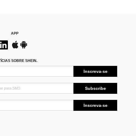
APP
CIAS SOBRE SHEIN.
Inscreva-se
Subscribe
Inscreva-se