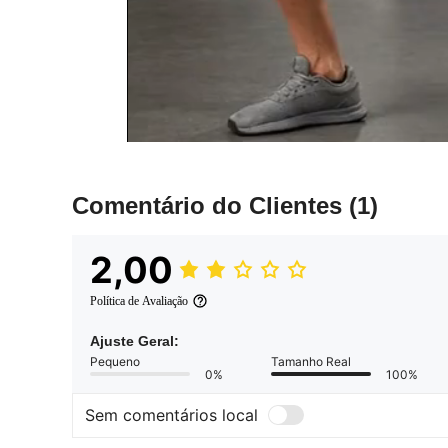
Comentário do Clientes
(1)
2,00
Política de Avaliação
Ajuste Geral:
Pequeno
Tamanho Real
0%
100%
Sem comentários local