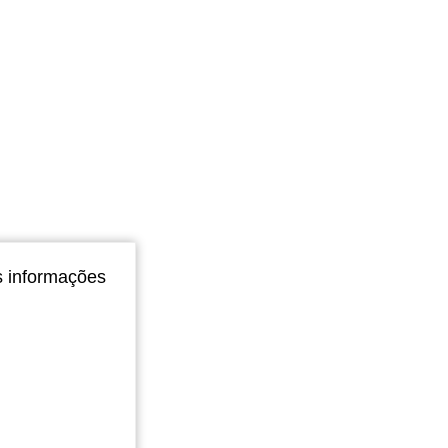
s informações