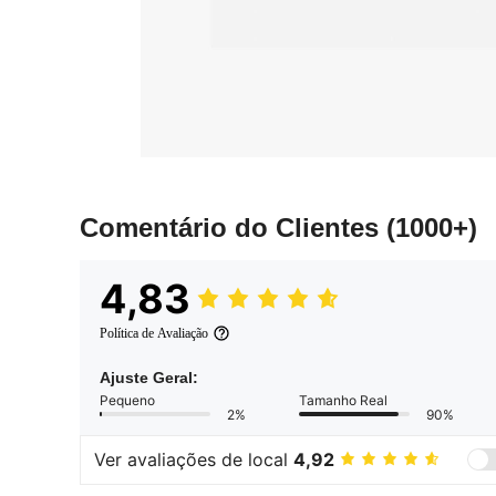
Comentário do Clientes
(1000+)
4,83
Política de Avaliação
Ajuste Geral:
Pequeno
Tamanho Real
2%
90%
Ver avaliações de local
4,92