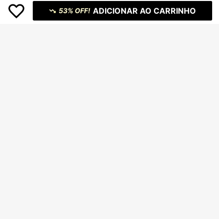
ADICIONAR AO CARRINHO
53% OFF!