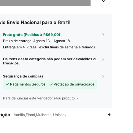
io Envio Nacional para o
Brazil
Frete grátis(Pedidos ≥ R$69,00)
Prazo de entrega:
Agosto 13 - Agosto 18
Entrega em 4-7 dias : exclui finais de semana e feriados
Os itens desta categoria não podem ser devolvidos ou
trocados.
Segurança de compras
Pagamentos Seguros
Proteção de privacidade
Para denunciar este vendedor e/ou produto
ição
Vanilla,Floral,Mulheres, Unissex