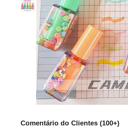
Comentário do Clientes
(100+)