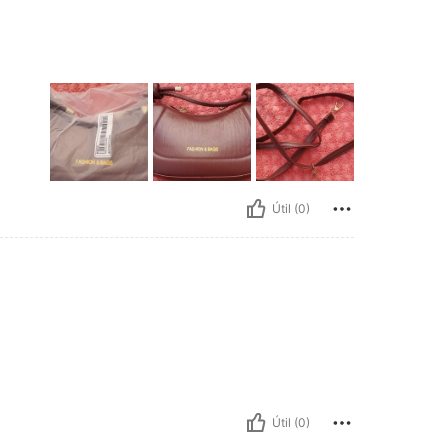
Útil (0)
Útil (0)