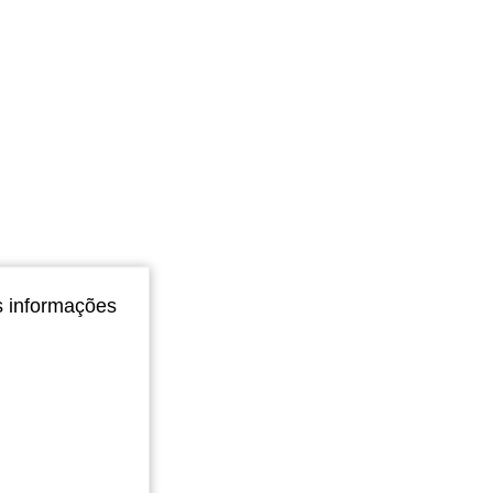
s informações