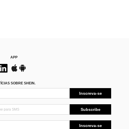
APP
CIAS SOBRE SHEIN.
Inscreva-se
Subscribe
Inscreva-se