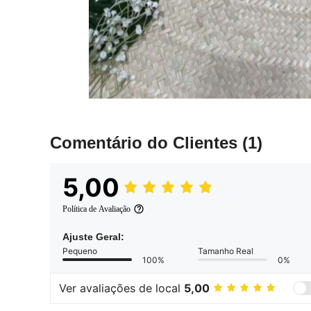
Comentário do Clientes
(1)
5,00
Política de Avaliação
Ajuste Geral:
Pequeno
Tamanho Real
100%
0%
Ver avaliações de local
5,00