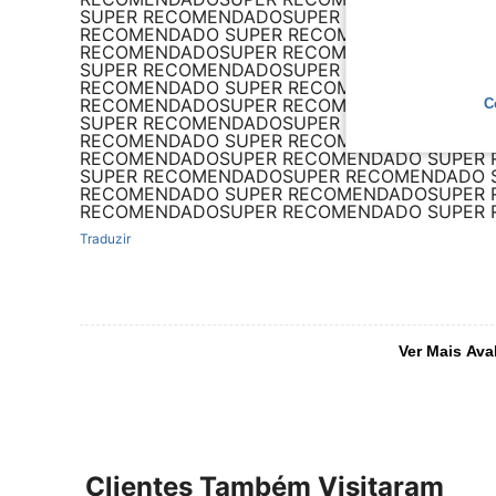
SUPER RECOMENDADOSUPER RECOMENDADO 
RECOMENDADO SUPER RECOMENDADOSUPER 
RECOMENDADOSUPER RECOMENDADO SUPER
SUPER RECOMENDADOSUPER RECOMENDADO 
RECOMENDADO SUPER RECOMENDADOSUPER 
RECOMENDADOSUPER RECOMENDADO SUPER
C
SUPER RECOMENDADOSUPER RECOMENDADO 
RECOMENDADO SUPER RECOMENDADOSUPER 
RECOMENDADOSUPER RECOMENDADO SUPER
SUPER RECOMENDADOSUPER RECOMENDADO 
RECOMENDADO SUPER RECOMENDADOSUPER 
RECOMENDADOSUPER RECOMENDADO SUPER
Traduzir
Ver Mais Ava
Clientes Também Visitaram