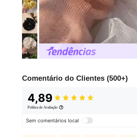
Comentário do Clientes
(500+)
4,89
Política de Avaliação
Sem comentários local