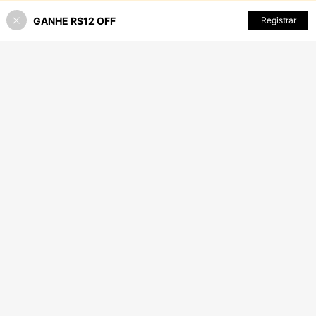
GANHE R$12 OFF
SEMELHANTE
Registrar