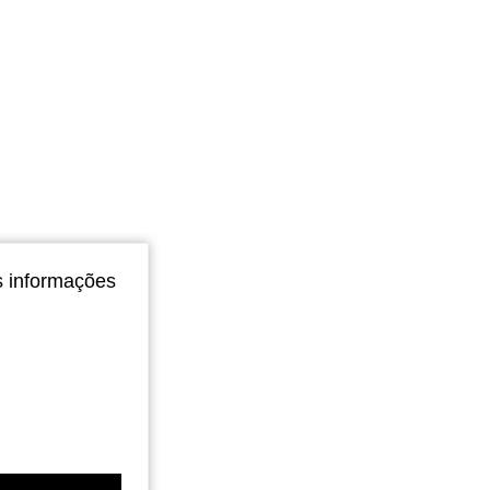
s informações