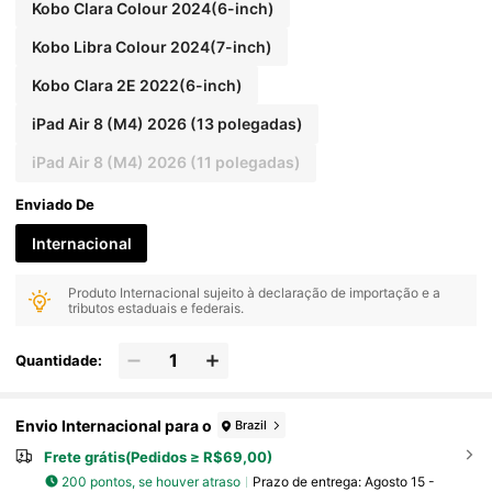
Kobo Clara Colour 2024(6-inch)
Kobo Libra Colour 2024(7-inch)
Kobo Clara 2E 2022(6-inch)
iPad Air 8 (M4) 2026 (13 polegadas)
iPad Air 8 (M4) 2026 (11 polegadas)
Enviado De
Internacional
Produto Internacional sujeito à declaração de importação e a
tributos estaduais e federais.
Quantidade:
Envio Internacional para o
Brazil
Frete grátis(Pedidos ≥ R$69,00)
200 pontos, se houver atraso
Prazo de entrega:
Agosto 15 -