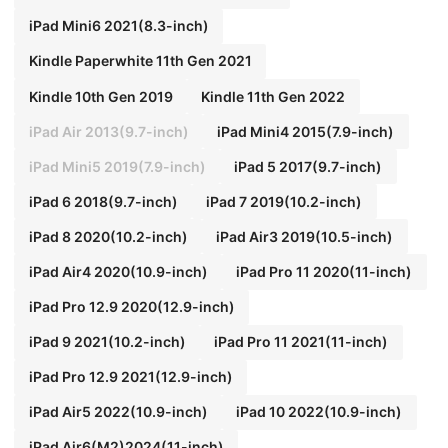
iPad Mini6 2021(8.3-inch)
Kindle Paperwhite 11th Gen 2021
Kindle 10th Gen 2019
Kindle 11th Gen 2022
iPad Air 2013(9.7-inch)
iPad Mini4 2015(7.9-inch)
iPad Mini5 2019(7.9-inch)
iPad 5 2017(9.7-inch)
iPad 6 2018(9.7-inch)
iPad 7 2019(10.2-inch)
iPad 8 2020(10.2-inch)
iPad Air3 2019(10.5-inch)
iPad Air4 2020(10.9-inch)
iPad Pro 11 2020(11-inch)
iPad Pro 12.9 2020(12.9-inch)
iPad 9 2021(10.2-inch)
iPad Pro 11 2021(11-inch)
iPad Pro 12.9 2021(12.9-inch)
iPad Air5 2022(10.9-inch)
iPad 10 2022(10.9-inch)
iPad Air6(M2)2024(11-inch)